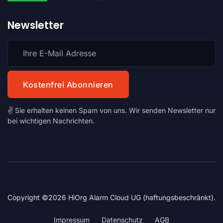
Newsletter
✌️ Sie erhalten keinen Spam von uns. Wir senden Newsletter nur
bei wichtigen Nachrichten.
Copyright ©2026 HiOrg Alarm Cloud UG (haftungsbeschränkt).
Impressum
Datenschutz
AGB