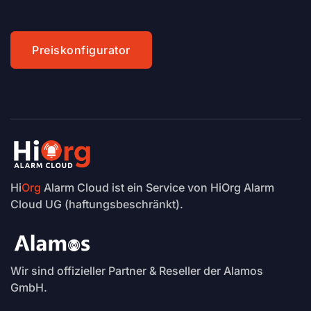
Preiskonfigurator
Hi
Org
Alarm Cloud ist ein Service von HiOrg Alarm
Cloud UG (haftungsbeschränkt).
Wir sind offizieller Partner & Reseller der Alamos
GmbH.