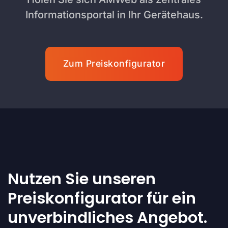
Informationsportal in Ihr Gerätehaus.
Zum Preiskonfigurator
Nutzen Sie unseren
Preiskonfigurator für ein
unverbindliches Angebot.