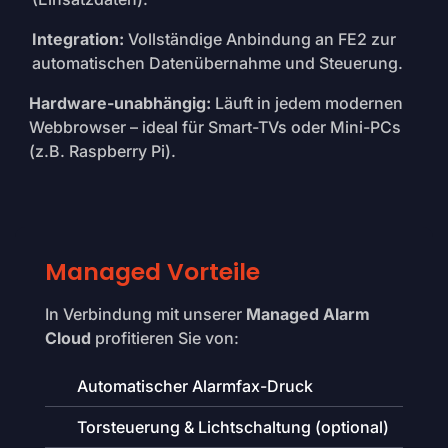
Integration:
Vollständige Anbindung an FE2 zur
automatischen Datenübernahme und Steuerung.
Hardware-unabhängig:
Läuft in jedem modernen
Webbrowser – ideal für Smart-TVs oder Mini-PCs
(z.B. Raspberry Pi).
Managed Vorteile
In Verbindung mit unserer
Managed Alarm
Cloud
profitieren Sie von:
Automatischer Alarmfax-Druck
Torsteuerung & Lichtschaltung (optional)