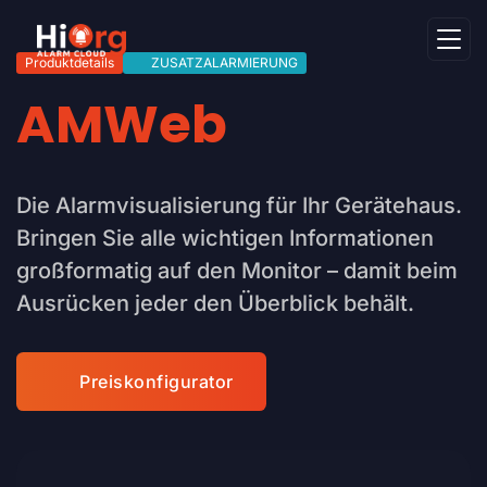
Produktdetails
ZUSATZALARMIERUNG
AMWeb
Die Alarmvisualisierung für Ihr Gerätehaus.
Bringen Sie alle wichtigen Informationen
großformatig auf den Monitor – damit beim
Ausrücken jeder den Überblick behält.
Preiskonfigurator