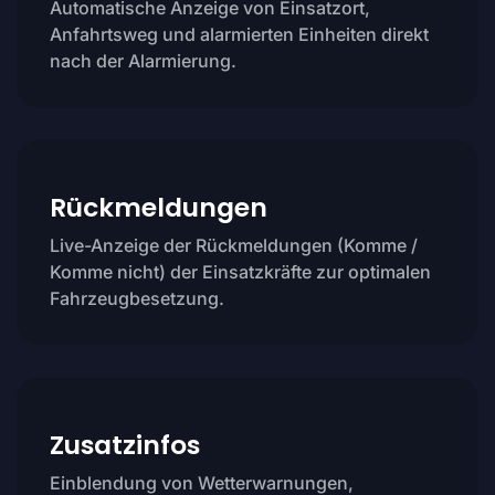
Automatische Anzeige von Einsatzort,
Anfahrtsweg und alarmierten Einheiten direkt
nach der Alarmierung.
Rückmeldungen
Live-Anzeige der Rückmeldungen (Komme /
Komme nicht) der Einsatzkräfte zur optimalen
Fahrzeugbesetzung.
Zusatzinfos
Einblendung von Wetterwarnungen,