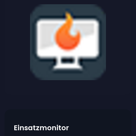
Einsatzmonitor