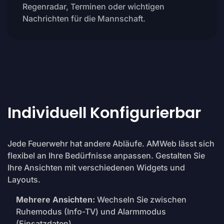
Regenradar, Terminen oder wichtigen
Nachrichten für die Mannschaft.
Individuell Konfigurierbar
Jede Feuerwehr hat andere Abläufe. AMWeb lässt sich
flexibel an Ihre Bedürfnisse anpassen. Gestalten Sie
Ihre Ansichten mit verschiedenen Widgets und
Layouts.
Mehrere Ansichten:
Wechseln Sie zwischen
Ruhemodus (Info-TV) und Alarmmodus
(Einsatzdaten).