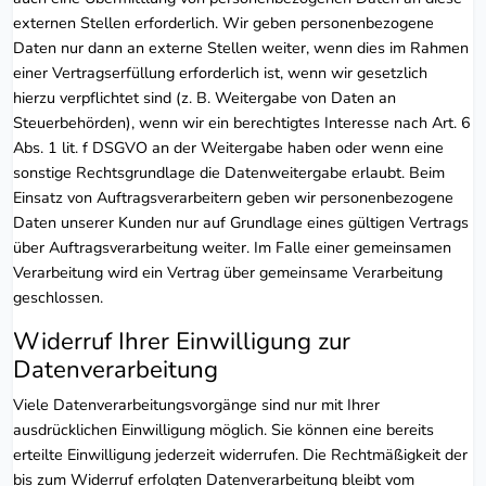
externen Stellen erforderlich. Wir geben personenbezogene
Daten nur dann an externe Stellen weiter, wenn dies im Rahmen
einer Vertragserfüllung erforderlich ist, wenn wir gesetzlich
hierzu verpflichtet sind (z. B. Weitergabe von Daten an
Steuerbehörden), wenn wir ein berechtigtes Interesse nach Art. 6
Abs. 1 lit. f DSGVO an der Weitergabe haben oder wenn eine
sonstige Rechtsgrundlage die Datenweitergabe erlaubt. Beim
Einsatz von Auftragsverarbeitern geben wir personenbezogene
Daten unserer Kunden nur auf Grundlage eines gültigen Vertrags
über Auftragsverarbeitung weiter. Im Falle einer gemeinsamen
Verarbeitung wird ein Vertrag über gemeinsame Verarbeitung
geschlossen.
Widerruf Ihrer Einwilligung zur
Datenverarbeitung
Viele Datenverarbeitungsvorgänge sind nur mit Ihrer
ausdrücklichen Einwilligung möglich. Sie können eine bereits
erteilte Einwilligung jederzeit widerrufen. Die Rechtmäßigkeit der
bis zum Widerruf erfolgten Datenverarbeitung bleibt vom