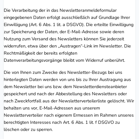
Die Verarbeitung der in das Newsletteranmeldeformular
eingegebenen Daten erfolgt ausschließlich auf Grundlage Ihrer
Einwilligung (Art. 6 Abs. 1 lit. a DSGVO). Die erteilte Einwilligung
zur Speicherung der Daten, der E-Mail-Adresse sowie deren
Nutzung zum Versand des Newsletters können Sie jederzeit
widerrufen, etwa über den „Austragen“-Link im Newsletter. Die
Rechtmäßigkeit der bereits erfolgten
Datenverarbeitungsvorgänge bleibt vom Widerruf unberührt.
Die von Ihnen zum Zwecke des Newsletter-Bezugs bei uns
hinterlegten Daten werden von uns bis zu Ihrer Austragung aus
dem Newsletter bei uns bzw. dem Newsletterdiensteanbieter
gespeichert und nach der Abbestellung des Newsletters oder
nach Zweckfortfall aus der Newsletterverteilerliste gelöscht. Wir
behalten uns vor, E-Mail-Adressen aus unserem
Newsletterverteiler nach eigenem Ermessen im Rahmen unseres
berechtigten Interesses nach Art. 6 Abs. 1 lit. f DSGVO zu
löschen oder zu sperren.