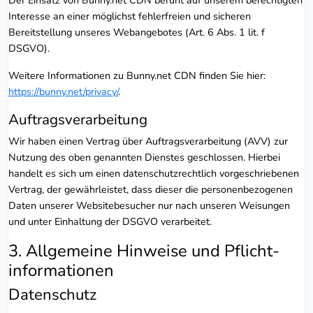
Interesse an einer möglichst fehlerfreien und sicheren
Bereitstellung unseres Webangebotes (Art. 6 Abs. 1 lit. f
DSGVO).
Weitere Informationen zu Bunny.net CDN finden Sie hier:
https://bunny.net/privacy/
.
Auftragsverarbeitung
Wir haben einen Vertrag über Auftragsverarbeitung (AVV) zur
Nutzung des oben genannten Dienstes geschlossen. Hierbei
handelt es sich um einen datenschutzrechtlich vorgeschriebenen
Vertrag, der gewährleistet, dass dieser die personenbezogenen
Daten unserer Websitebesucher nur nach unseren Weisungen
und unter Einhaltung der DSGVO verarbeitet.
3. Allgemeine Hinweise und Pflicht­
informationen
Datenschutz