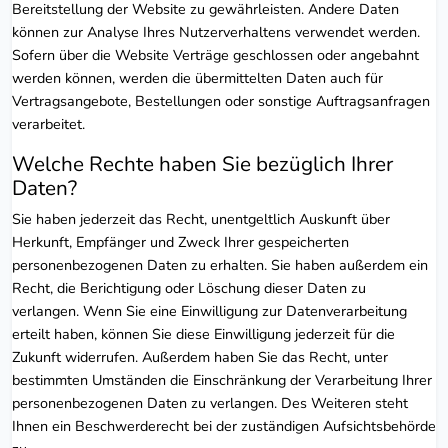
Bereitstellung der Website zu gewährleisten. Andere Daten
können zur Analyse Ihres Nutzerverhaltens verwendet werden.
Sofern über die Website Verträge geschlossen oder angebahnt
werden können, werden die übermittelten Daten auch für
Vertragsangebote, Bestellungen oder sonstige Auftragsanfragen
verarbeitet.
Welche Rechte haben Sie bezüglich Ihrer
Daten?
Sie haben jederzeit das Recht, unentgeltlich Auskunft über
Herkunft, Empfänger und Zweck Ihrer gespeicherten
personenbezogenen Daten zu erhalten. Sie haben außerdem ein
Recht, die Berichtigung oder Löschung dieser Daten zu
verlangen. Wenn Sie eine Einwilligung zur Datenverarbeitung
erteilt haben, können Sie diese Einwilligung jederzeit für die
Zukunft widerrufen. Außerdem haben Sie das Recht, unter
bestimmten Umständen die Einschränkung der Verarbeitung Ihrer
personenbezogenen Daten zu verlangen. Des Weiteren steht
Ihnen ein Beschwerderecht bei der zuständigen Aufsichtsbehörde