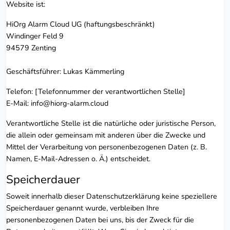
Website ist:
HiOrg Alarm Cloud UG (haftungsbeschränkt)
Windinger Feld 9
94579 Zenting
Geschäftsführer: Lukas Kämmerling
Telefon: [Telefonnummer der verantwortlichen Stelle]
E-Mail: info@hiorg-alarm.cloud
Verantwortliche Stelle ist die natürliche oder juristische Person,
die allein oder gemeinsam mit anderen über die Zwecke und
Mittel der Verarbeitung von personenbezogenen Daten (z. B.
Namen, E-Mail-Adressen o. Ä.) entscheidet.
Speicherdauer
Soweit innerhalb dieser Datenschutzerklärung keine speziellere
Speicherdauer genannt wurde, verbleiben Ihre
personenbezogenen Daten bei uns, bis der Zweck für die