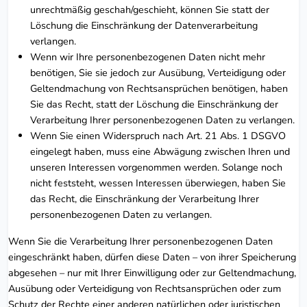
unrechtmäßig geschah/geschieht, können Sie statt der
Löschung die Einschränkung der Datenverarbeitung
verlangen.
Wenn wir Ihre personenbezogenen Daten nicht mehr
benötigen, Sie sie jedoch zur Ausübung, Verteidigung oder
Geltendmachung von Rechtsansprüchen benötigen, haben
Sie das Recht, statt der Löschung die Einschränkung der
Verarbeitung Ihrer personenbezogenen Daten zu verlangen.
Wenn Sie einen Widerspruch nach Art. 21 Abs. 1 DSGVO
eingelegt haben, muss eine Abwägung zwischen Ihren und
unseren Interessen vorgenommen werden. Solange noch
nicht feststeht, wessen Interessen überwiegen, haben Sie
das Recht, die Einschränkung der Verarbeitung Ihrer
personenbezogenen Daten zu verlangen.
Wenn Sie die Verarbeitung Ihrer personenbezogenen Daten
eingeschränkt haben, dürfen diese Daten – von ihrer Speicherung
abgesehen – nur mit Ihrer Einwilligung oder zur Geltendmachung,
Ausübung oder Verteidigung von Rechtsansprüchen oder zum
Schutz der Rechte einer anderen natürlichen oder juristischen