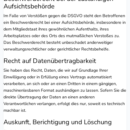
Aufsichts­behörde
Im Falle von Verstößen gegen die DSGVO steht den Betroffenen
ein Beschwerderecht bei einer Aufsichtsbehörde, insbesondere in
dem Mitgliedstaat ihres gewöhnlichen Aufenthalts, ihres
Arbeitsplatzes oder des Orts des mutmaßlichen Verstoßes zu.
Das Beschwerderecht besteht unbeschadet anderweitiger
verwaltungsrechtlicher oder gerichtlicher Rechtsbehelfe.
Recht auf Daten­übertrag­barkeit
Sie haben das Recht, Daten, die wir auf Grundlage Ihrer
Einwilligung oder in Erfüllung eines Vertrags automatisiert
verarbeiten, an sich oder an einen Dritten in einem gängigen,
maschinenlesbaren Format aushändigen zu lassen. Sofern Sie die
direkte Übertragung der Daten an einen anderen
Verantwortlichen verlangen, erfolgt dies nur, soweit es technisch
machbar ist.
Auskunft, Berichtigung und Löschung