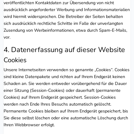
veröffentlichten Kontaktdaten zur Übersendung von nicht
ausdrücklich angeforderter Werbung und Informationsmaterialien
wird hiermit widersprochen. Die Betreiber der Seiten behalten
sich ausdrücklich rechtliche Schritte im Falle der unverlangten
Zusendung von Werbeinformationen, etwa durch Spam-E-Mails,
vor.
4. Datenerfassung auf dieser Website
Cookies
Unsere Internetseiten verwenden so genannte „Cookies“. Cookies
sind kleine Datenpakete und richten auf Ihrem Endgerät keinen
Schaden an. Sie werden entweder vorübergehend für die Dauer
einer Sitzung (Session-Cookies) oder dauerhaft (permanente
Cookies) auf Ihrem Endgerät gespeichert. Session-Cookies
werden nach Ende Ihres Besuchs automatisch gelöscht.
Permanente Cookies bleiben auf Ihrem Endgerät gespeichert, bis
Sie diese selbst löschen oder eine automatische Löschung durch
Ihren Webbrowser erfolgt.