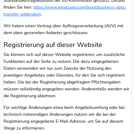
Standardvertragsklauseln der EU-Kommission gestützt. Details
finden Sie hier:
https://www.whatsapp.com/legal/business-data-
transfer-addendum
.
Wir haben einen Vertrag über Auftragsverarbeitung (AVV) mit
dem oben genannten Anbieter geschlossen.
Registrierung auf dieser Website
Sie können sich auf dieser Website registrieren, um zusätzliche
Funktionen auf der Seite zu nutzen. Die dazu eingegebenen
Daten verwenden wir nur zum Zwecke der Nutzung des
jeweiligen Angebotes oder Dienstes, für den Sie sich registriert
haben. Die bei der Registrierung abgefragten Pflichtangaben
müssen vollständig angegeben werden. Anderenfalls werden wir
die Registrierung ablehnen.
Für wichtige Änderungen etwa beim Angebotsumfang oder bei
technisch notwendigen Änderungen nutzen wir die bei der
Registrierung angegebene E-Mail-Adresse, um Sie auf diesem
Wege zu informieren.