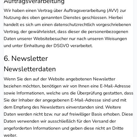
Auftragsverarbeitung
Wir haben einen Vertrag über Auftragsverarbeitung (AVV) zur
Nutzung des oben genannten Dienstes geschlossen. Hierbei
handelt es sich um einen datenschutzrechtlich vorgeschriebenen
Vertrag, der gewährleistet, dass dieser die personenbezogenen
Daten unserer Websitebesucher nur nach unseren Weisungen
und unter Einhaltung der DSGVO verarbeitet.
6. Newsletter
Newsletter­daten
Wenn Sie den auf der Website angebotenen Newsletter
beziehen möchten, benötigen wir von Ihnen eine E-Mail-Adresse
sowie Informationen, welche uns die Überprüfung gestatten, dass
Sie der Inhaber der angegebenen E-Mail-Adresse sind und mit
dem Empfang des Newsletters einverstanden sind. Weitere
Daten werden nicht bzw. nur auf freiwilliger Basis erhoben. Diese
Daten verwenden wir ausschließlich für den Versand der
angeforderten Informationen und geben diese nicht an Dritte
weiter.