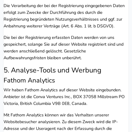
Die Verarbeitung der bei der Registrierung eingegebenen Daten
erfolgt zum Zwecke der Durchführung des durch die
Registrierung begründeten Nutzungsverhältnisses und ggf. zur
Anbahnung weiterer Verträge (Art. 6 Abs. 1 lit. b DSGVO).
Die bei der Registrierung erfassten Daten werden von uns
gespeichert, solange Sie auf dieser Website registriert sind und
werden anschließend gelöscht. Gesetzliche
Aufbewahrungsfristen bleiben unberührt.
5. Analyse-Tools und Werbung
Fathom Analytics
Wir haben Fathom Analytics auf dieser Website eingebunden.
Anbieter ist die Conva Ventures Inc., BOX 37058 Millstream PO
Victoria, British Columbia V9B 0E8, Canada.
Mit Fathom Analytics können wir das Verhalten unserer
Websitebesucher analysieren. Zu diesem Zweck wird die IP-
Adresse und der Useragent nach der Erfassung durch die