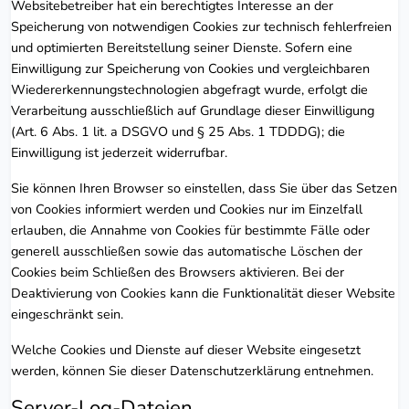
Websitebetreiber hat ein berechtigtes Interesse an der
Speicherung von notwendigen Cookies zur technisch fehlerfreien
und optimierten Bereitstellung seiner Dienste. Sofern eine
Einwilligung zur Speicherung von Cookies und vergleichbaren
Wiedererkennungstechnologien abgefragt wurde, erfolgt die
Verarbeitung ausschließlich auf Grundlage dieser Einwilligung
(Art. 6 Abs. 1 lit. a DSGVO und § 25 Abs. 1 TDDDG); die
Einwilligung ist jederzeit widerrufbar.
Sie können Ihren Browser so einstellen, dass Sie über das Setzen
von Cookies informiert werden und Cookies nur im Einzelfall
erlauben, die Annahme von Cookies für bestimmte Fälle oder
generell ausschließen sowie das automatische Löschen der
Cookies beim Schließen des Browsers aktivieren. Bei der
Deaktivierung von Cookies kann die Funktionalität dieser Website
eingeschränkt sein.
Welche Cookies und Dienste auf dieser Website eingesetzt
werden, können Sie dieser Datenschutzerklärung entnehmen.
Server-Log-Dateien