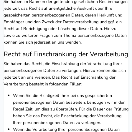
Sie haben im Rahmen der geltenden gesetzlichen Bestimmungen
jederzeit das Recht auf unentgeltliche Auskunft über Ihre
gespeicherten personenbezogenen Daten, deren Herkunft und
Empfänger und den Zweck der Datenverarbeitung und ggf. ein
Recht auf Berichtigung oder Löschung dieser Daten. Hierzu
sowie zu weiteren Fragen zum Thema personenbezogene Daten
können Sie sich jederzeit an uns wenden.
Recht auf Einschränkung der Verarbeitung
Sie haben das Recht, die Einschränkung der Verarbeitung Ihrer
personenbezogenen Daten zu verlangen. Hierzu können Sie sich
jederzeit an uns wenden. Das Recht auf Einschränkung der
Verarbeitung besteht in folgenden Fällen:
Wenn Sie die Richtigkeit Ihrer bei uns gespeicherten
personenbezogenen Daten bestreiten, benötigen wir in der
Regel Zeit, um dies zu überprüfen. Für die Dauer der Prüfung
haben Sie das Recht, die Einschränkung der Verarbeitung
Ihrer personenbezogenen Daten zu verlangen.
Wenn die Verarbeitung Ihrer personenbezogenen Daten