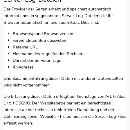
Der Provider der Seiten erhebt und speichert automatisch
Informationen in so genannten Server-Log-Dateien, die Ihr
Browser automatisch an uns übermittelt. Dies sind:
Browsertyp und Browserversion
verwendetes Betriebssystem
Referrer URL
Hostname des zugreifenden Rechners
Uhrzeit der Serveranfrage
IP-Adresse
Eine Zusammenführung dieser Daten mit anderen Datenquellen
wird nicht vorgenommen.
Die Erfassung dieser Daten erfolgt auf Grundlage von Art. 6 Abs.
1 lit. f DSGVO. Der Websitebetreiber hat ein berechtigtes
Interesse an der technisch fehlerfreien Darstellung und der
Optimierung seiner Website – hierzu müssen die Server-Log-Files
erfasst werden.