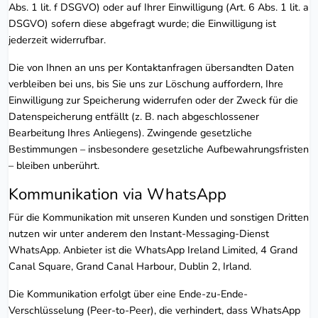
Abs. 1 lit. f DSGVO) oder auf Ihrer Einwilligung (Art. 6 Abs. 1 lit. a
DSGVO) sofern diese abgefragt wurde; die Einwilligung ist
jederzeit widerrufbar.
Die von Ihnen an uns per Kontaktanfragen übersandten Daten
verbleiben bei uns, bis Sie uns zur Löschung auffordern, Ihre
Einwilligung zur Speicherung widerrufen oder der Zweck für die
Datenspeicherung entfällt (z. B. nach abgeschlossener
Bearbeitung Ihres Anliegens). Zwingende gesetzliche
Bestimmungen – insbesondere gesetzliche Aufbewahrungsfristen
– bleiben unberührt.
Kommunikation via WhatsApp
Für die Kommunikation mit unseren Kunden und sonstigen Dritten
nutzen wir unter anderem den Instant-Messaging-Dienst
WhatsApp. Anbieter ist die WhatsApp Ireland Limited, 4 Grand
Canal Square, Grand Canal Harbour, Dublin 2, Irland.
Die Kommunikation erfolgt über eine Ende-zu-Ende-
Verschlüsselung (Peer-to-Peer), die verhindert, dass WhatsApp