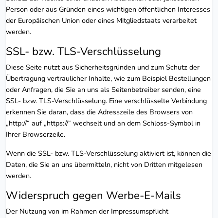
Person oder aus Gründen eines wichtigen öffentlichen Interesses
der Europäischen Union oder eines Mitgliedstaats verarbeitet
werden.
SSL- bzw. TLS-Verschlüsselung
Diese Seite nutzt aus Sicherheitsgründen und zum Schutz der
Übertragung vertraulicher Inhalte, wie zum Beispiel Bestellungen
oder Anfragen, die Sie an uns als Seitenbetreiber senden, eine
SSL- bzw. TLS-Verschlüsselung. Eine verschlüsselte Verbindung
erkennen Sie daran, dass die Adresszeile des Browsers von
„http://“ auf „https://“ wechselt und an dem Schloss-Symbol in
Ihrer Browserzeile.
Wenn die SSL- bzw. TLS-Verschlüsselung aktiviert ist, können die
Daten, die Sie an uns übermitteln, nicht von Dritten mitgelesen
werden.
Widerspruch gegen Werbe-E-Mails
Der Nutzung von im Rahmen der Impressumspflicht