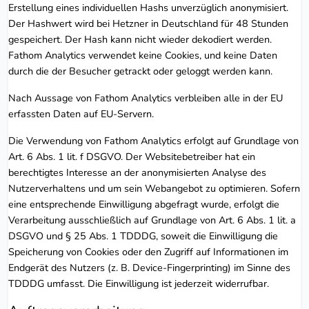
Erstellung eines individuellen Hashs unverzüglich anonymisiert.
Der Hashwert wird bei Hetzner in Deutschland für 48 Stunden
gespeichert. Der Hash kann nicht wieder dekodiert werden.
Fathom Analytics verwendet keine Cookies, und keine Daten
durch die der Besucher getrackt oder geloggt werden kann.
Nach Aussage von Fathom Analytics verbleiben alle in der EU
erfassten Daten auf EU-Servern.
Die Verwendung von Fathom Analytics erfolgt auf Grundlage von
Art. 6 Abs. 1 lit. f DSGVO. Der Websitebetreiber hat ein
berechtigtes Interesse an der anonymisierten Analyse des
Nutzerverhaltens und um sein Webangebot zu optimieren. Sofern
eine entsprechende Einwilligung abgefragt wurde, erfolgt die
Verarbeitung ausschließlich auf Grundlage von Art. 6 Abs. 1 lit. a
DSGVO und § 25 Abs. 1 TDDDG, soweit die Einwilligung die
Speicherung von Cookies oder den Zugriff auf Informationen im
Endgerät des Nutzers (z. B. Device-Fingerprinting) im Sinne des
TDDDG umfasst. Die Einwilligung ist jederzeit widerrufbar.