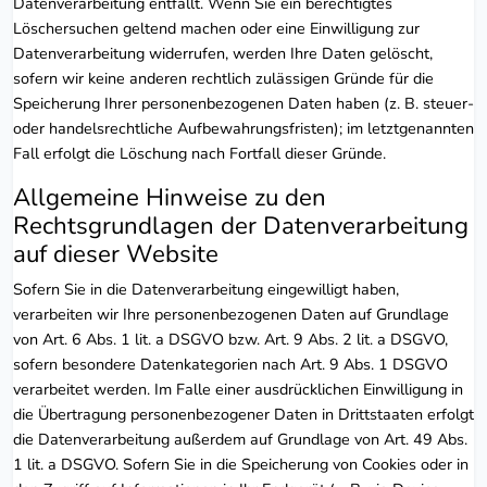
Datenverarbeitung entfällt. Wenn Sie ein berechtigtes
Löschersuchen geltend machen oder eine Einwilligung zur
Datenverarbeitung widerrufen, werden Ihre Daten gelöscht,
sofern wir keine anderen rechtlich zulässigen Gründe für die
Speicherung Ihrer personenbezogenen Daten haben (z. B. steuer-
oder handelsrechtliche Aufbewahrungsfristen); im letztgenannten
Fall erfolgt die Löschung nach Fortfall dieser Gründe.
Allgemeine Hinweise zu den
Rechtsgrundlagen der Datenverarbeitung
auf dieser Website
Sofern Sie in die Datenverarbeitung eingewilligt haben,
verarbeiten wir Ihre personenbezogenen Daten auf Grundlage
von Art. 6 Abs. 1 lit. a DSGVO bzw. Art. 9 Abs. 2 lit. a DSGVO,
sofern besondere Datenkategorien nach Art. 9 Abs. 1 DSGVO
verarbeitet werden. Im Falle einer ausdrücklichen Einwilligung in
die Übertragung personenbezogener Daten in Drittstaaten erfolgt
die Datenverarbeitung außerdem auf Grundlage von Art. 49 Abs.
1 lit. a DSGVO. Sofern Sie in die Speicherung von Cookies oder in