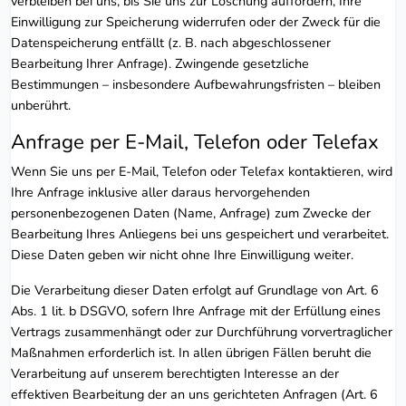
verbleiben bei uns, bis Sie uns zur Löschung auffordern, Ihre
Einwilligung zur Speicherung widerrufen oder der Zweck für die
Datenspeicherung entfällt (z. B. nach abgeschlossener
Bearbeitung Ihrer Anfrage). Zwingende gesetzliche
Bestimmungen – insbesondere Aufbewahrungsfristen – bleiben
unberührt.
Anfrage per E-Mail, Telefon oder Telefax
Wenn Sie uns per E-Mail, Telefon oder Telefax kontaktieren, wird
Ihre Anfrage inklusive aller daraus hervorgehenden
personenbezogenen Daten (Name, Anfrage) zum Zwecke der
Bearbeitung Ihres Anliegens bei uns gespeichert und verarbeitet.
Diese Daten geben wir nicht ohne Ihre Einwilligung weiter.
Die Verarbeitung dieser Daten erfolgt auf Grundlage von Art. 6
Abs. 1 lit. b DSGVO, sofern Ihre Anfrage mit der Erfüllung eines
Vertrags zusammenhängt oder zur Durchführung vorvertraglicher
Maßnahmen erforderlich ist. In allen übrigen Fällen beruht die
Verarbeitung auf unserem berechtigten Interesse an der
effektiven Bearbeitung der an uns gerichteten Anfragen (Art. 6