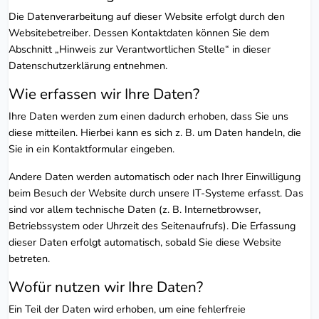
Die Datenverarbeitung auf dieser Website erfolgt durch den
Websitebetreiber. Dessen Kontaktdaten können Sie dem
Abschnitt „Hinweis zur Verantwortlichen Stelle“ in dieser
Datenschutzerklärung entnehmen.
Wie erfassen wir Ihre Daten?
Ihre Daten werden zum einen dadurch erhoben, dass Sie uns
diese mitteilen. Hierbei kann es sich z. B. um Daten handeln, die
Sie in ein Kontaktformular eingeben.
Andere Daten werden automatisch oder nach Ihrer Einwilligung
beim Besuch der Website durch unsere IT-Systeme erfasst. Das
sind vor allem technische Daten (z. B. Internetbrowser,
Betriebssystem oder Uhrzeit des Seitenaufrufs). Die Erfassung
dieser Daten erfolgt automatisch, sobald Sie diese Website
betreten.
Wofür nutzen wir Ihre Daten?
Ein Teil der Daten wird erhoben, um eine fehlerfreie