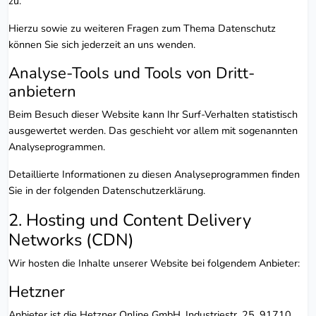
zu.
Hierzu sowie zu weiteren Fragen zum Thema Datenschutz
können Sie sich jederzeit an uns wenden.
Analyse-Tools und Tools von Dritt­
anbietern
Beim Besuch dieser Website kann Ihr Surf-Verhalten statistisch
ausgewertet werden. Das geschieht vor allem mit sogenannten
Analyseprogrammen.
Detaillierte Informationen zu diesen Analyseprogrammen finden
Sie in der folgenden Datenschutzerklärung.
2. Hosting und Content Delivery
Networks (CDN)
Wir hosten die Inhalte unserer Website bei folgendem Anbieter:
Hetzner
Anbieter ist die Hetzner Online GmbH, Industriestr. 25, 91710