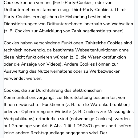
Cookies können von uns (First-Party-Cookies) oder von
Drittunternehmen stammen (sog. Third-Party-Cookies). Third-
Party-Cookies ermöglichen die Einbindung bestimmter
Dienstleistungen von Drittunternehmen innerhalb von Webseiten
(z. B. Cookies zur Abwicklung von Zahlungsdienstleistungen).
Cookies haben verschiedene Funktionen. Zahlreiche Cookies sind
technisch notwendig, da bestimmte Webseitenfunktionen ohne
diese nicht funktionieren würden (z. B. die Warenkorbfunktion
oder die Anzeige von Videos). Andere Cookies können zur
Auswertung des Nutzerverhaltens oder zu Werbezwecken
verwendet werden.
Cookies, die zur Durchführung des elektronischen
Kommunikationsvorgangs, zur Bereitstellung bestimmter, von
Ihnen erwünschter Funktionen (z. B. für die Warenkorbfunktion)
oder zur Optimierung der Website (z. B. Cookies zur Messung des
Webpublikums) erforderlich sind (notwendige Cookies), werden
auf Grundlage von Art. 6 Abs. 1 lit. f DSGVO gespeichert, sofern
keine andere Rechtsgrundlage angegeben wird. Der