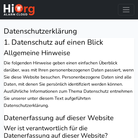
Datenschutzerklärung
1. Datenschutz auf einen Blick
Allgemeine Hinweise
Die folgenden Hinweise geben einen einfachen Überblick
darüber, was mit Ihren personenbezogenen Daten passiert, wenn
Sie diese Website besuchen. Personenbezogene Daten sind alle
Daten, mit denen Sie persönlich identifiziert werden können.
Ausführliche Informationen zum Thema Datenschutz entnehmen
Sie unserer unter diesem Text aufgeführten
Datenschutzerklärung.
Datenerfassung auf dieser Website
Wer ist verantwortlich für die
Datenerfassung auf dieser Website?