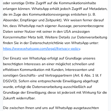
oder sonstige Dritte Zugriff auf die Kommunikationsinhalte
erlangen können. WhatsApp erhält jedoch Zugriff auf Metadaten,
die im Zuge des Kommunikationsvorgangs entstehen (z. B.
Absender, Empfänger und Zeitpunkt). Wir weisen ferner darauf
hin, dass WhatsApp nach eigener Aussage, personenbezogene
Daten seiner Nutzer mit seiner in den USA ansässigen
Konzernmutter Meta teilt. Weitere Details zur Datenverarbeitung
finden Sie in der Datenschutzrichtlinie von WhatsApp unter:
https://www.whatsapp.com/legal/#privacy-policy
.
Der Einsatz von WhatsApp erfolgt auf Grundlage unseres
berechtigten Interesses an einer möglichst schnellen und
effektiven Kommunikation mit Kunden, Interessenten und
sonstigen Geschäfts- und Vertragspartnern (Art. 6 Abs. 1 lit. f
DSGVO). Sofern eine entsprechende Einwilligung abgefragt
wurde, erfolgt die Datenverarbeitung ausschließlich auf
Grundlage der Einwilligung; diese ist jederzeit mit Wirkung für die
Zukunft widerrufbar.
Die zwischen Ihnen und uns auf WhatsApp ausgetauschten