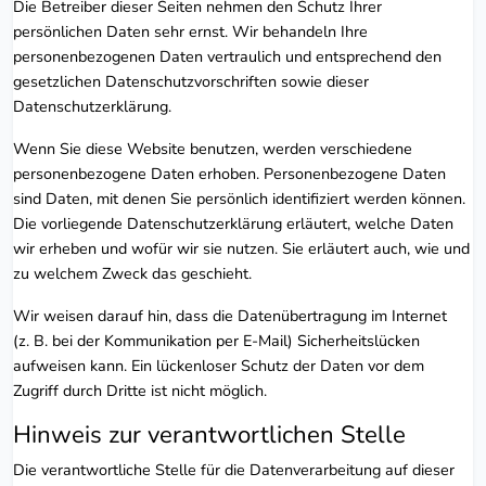
Die Betreiber dieser Seiten nehmen den Schutz Ihrer
persönlichen Daten sehr ernst. Wir behandeln Ihre
personenbezogenen Daten vertraulich und entsprechend den
gesetzlichen Datenschutzvorschriften sowie dieser
Datenschutzerklärung.
Wenn Sie diese Website benutzen, werden verschiedene
personenbezogene Daten erhoben. Personenbezogene Daten
sind Daten, mit denen Sie persönlich identifiziert werden können.
Die vorliegende Datenschutzerklärung erläutert, welche Daten
wir erheben und wofür wir sie nutzen. Sie erläutert auch, wie und
zu welchem Zweck das geschieht.
Wir weisen darauf hin, dass die Datenübertragung im Internet
(z. B. bei der Kommunikation per E-Mail) Sicherheitslücken
aufweisen kann. Ein lückenloser Schutz der Daten vor dem
Zugriff durch Dritte ist nicht möglich.
Hinweis zur verantwortlichen Stelle
Die verantwortliche Stelle für die Datenverarbeitung auf dieser