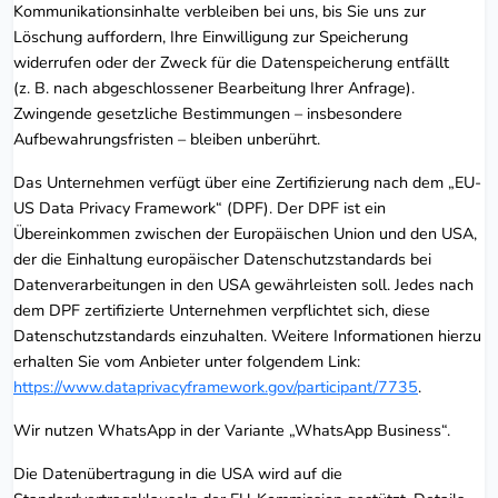
Kommunikationsinhalte verbleiben bei uns, bis Sie uns zur
Löschung auffordern, Ihre Einwilligung zur Speicherung
widerrufen oder der Zweck für die Datenspeicherung entfällt
(z. B. nach abgeschlossener Bearbeitung Ihrer Anfrage).
Zwingende gesetzliche Bestimmungen – insbesondere
Aufbewahrungsfristen – bleiben unberührt.
Das Unternehmen verfügt über eine Zertifizierung nach dem „EU-
US Data Privacy Framework“ (DPF). Der DPF ist ein
Übereinkommen zwischen der Europäischen Union und den USA,
der die Einhaltung europäischer Datenschutzstandards bei
Datenverarbeitungen in den USA gewährleisten soll. Jedes nach
dem DPF zertifizierte Unternehmen verpflichtet sich, diese
Datenschutzstandards einzuhalten. Weitere Informationen hierzu
erhalten Sie vom Anbieter unter folgendem Link:
https://www.dataprivacyframework.gov/participant/7735
.
Wir nutzen WhatsApp in der Variante „WhatsApp Business“.
Die Datenübertragung in die USA wird auf die