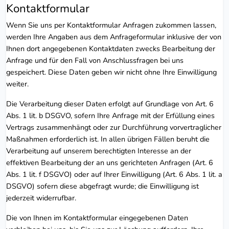
Kontaktformular
Wenn Sie uns per Kontaktformular Anfragen zukommen lassen,
werden Ihre Angaben aus dem Anfrageformular inklusive der von
Ihnen dort angegebenen Kontaktdaten zwecks Bearbeitung der
Anfrage und für den Fall von Anschlussfragen bei uns
gespeichert. Diese Daten geben wir nicht ohne Ihre Einwilligung
weiter.
Die Verarbeitung dieser Daten erfolgt auf Grundlage von Art. 6
Abs. 1 lit. b DSGVO, sofern Ihre Anfrage mit der Erfüllung eines
Vertrags zusammenhängt oder zur Durchführung vorvertraglicher
Maßnahmen erforderlich ist. In allen übrigen Fällen beruht die
Verarbeitung auf unserem berechtigten Interesse an der
effektiven Bearbeitung der an uns gerichteten Anfragen (Art. 6
Abs. 1 lit. f DSGVO) oder auf Ihrer Einwilligung (Art. 6 Abs. 1 lit. a
DSGVO) sofern diese abgefragt wurde; die Einwilligung ist
jederzeit widerrufbar.
Die von Ihnen im Kontaktformular eingegebenen Daten