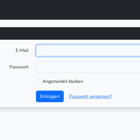
E-Mail
Passwort
Angemeldet bleiben
Einloggen
Passwort vergessen?