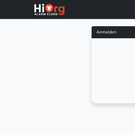
Anmelden