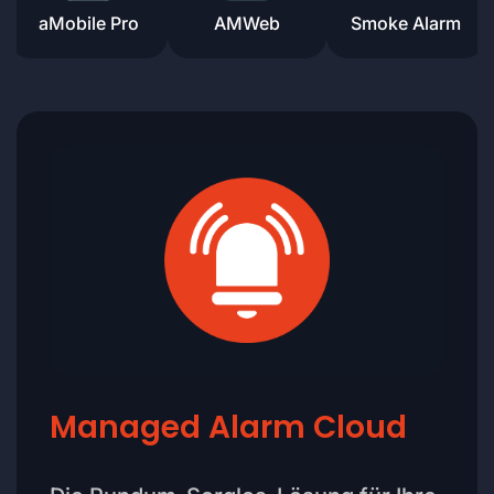
aMobile Pro
AMWeb
Smoke Alarm
Managed Alarm Cloud