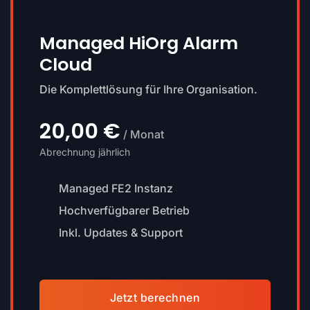
Managed HiOrg Alarm
Cloud
Die Komplettlösung für Ihre Organisation.
20,00 €
/ Monat
Abrechnung jährlich
Managed FE2 Instanz
Hochverfügbarer Betrieb
Inkl. Updates & Support
Jetzt berechnen