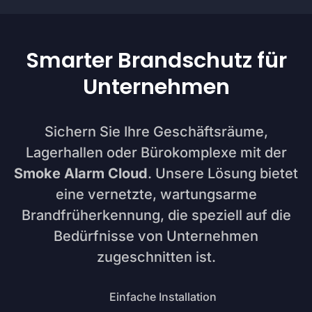
Smarter Brandschutz für
Unternehmen
Sichern Sie Ihre Geschäftsräume,
Lagerhallen oder Bürokomplexe mit der
Smoke Alarm Cloud
. Unsere Lösung bietet
eine vernetzte, wartungsarme
Brandfrüherkennung, die speziell auf die
Bedürfnisse von Unternehmen
zugeschnitten ist.
Einfache Installation