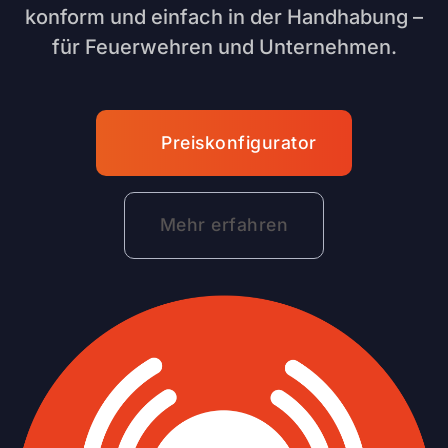
konform und einfach in der Handhabung –
für Feuerwehren und Unternehmen.
Preiskonfigurator
Mehr erfahren