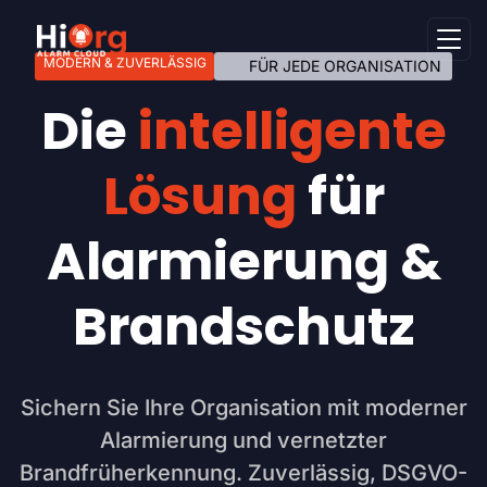
MODERN & ZUVERLÄSSIG
FÜR JEDE ORGANISATION
Die
intelligente
Lösung
für
Alarmierung &
Brandschutz
Sichern Sie Ihre Organisation mit moderner
Alarmierung und vernetzter
Brandfrüherkennung. Zuverlässig, DSGVO-