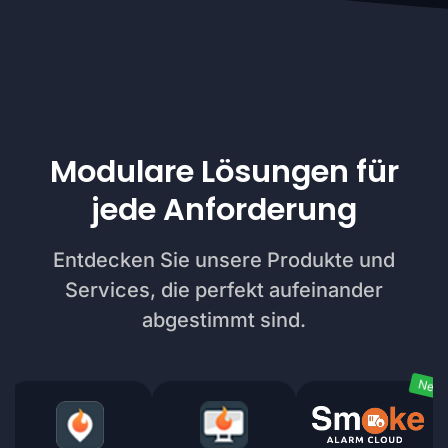
Modulare Lösungen für
jede Anforderung
Entdecken Sie unsere Produkte und
Services, die perfekt aufeinander
abgestimmt sind.
Neu!