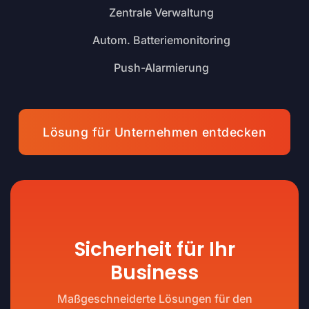
Zentrale Verwaltung
Autom. Batteriemonitoring
Push-Alarmierung
Lösung für Unternehmen entdecken
Sicherheit für Ihr
Business
Maßgeschneiderte Lösungen für den