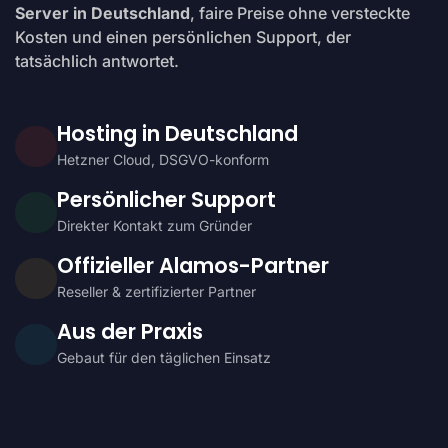
Server in Deutschland
, faire Preise ohne versteckte
Kosten und einen persönlichen Support, der
tatsächlich antwortet.
Hosting in Deutschland
Hetzner Cloud, DSGVO-konform
Persönlicher Support
Direkter Kontakt zum Gründer
Offizieller Alamos-Partner
Reseller & zertifizierter Partner
Aus der Praxis
Gebaut für den täglichen Einsatz