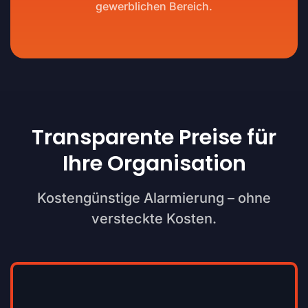
gewerblichen Bereich.
Transparente Preise für
Ihre Organisation
Kostengünstige Alarmierung – ohne
versteckte Kosten.