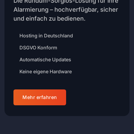
Die Rundum-Sorglos-Lösung für Ihre
Alarmierung – hochverfügbar, sicher
und einfach zu bedienen.
Hosting in Deutschland
DSGVO Konform
Automatische Updates
Keine eigene Hardware
Mehr erfahren