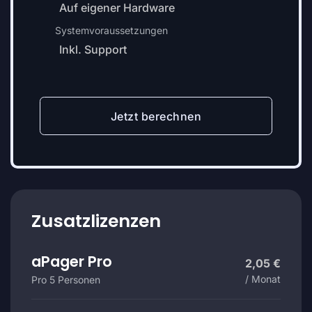
Auf eigener Hardware
Systemvoraussetzungen
Inkl. Support
Jetzt berechnen
Zusatzlizenzen
aPager Pro
2,05 €
/ Monat
Pro 5 Personen