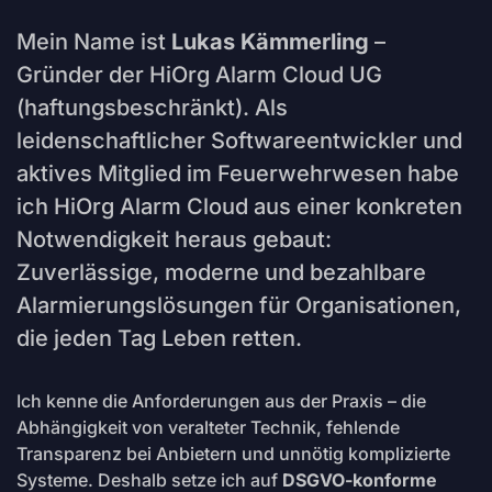
Mein Name ist
Lukas Kämmerling
–
Gründer der HiOrg Alarm Cloud UG
(haftungsbeschränkt). Als
leidenschaftlicher Softwareentwickler und
aktives Mitglied im Feuerwehrwesen habe
ich HiOrg Alarm Cloud aus einer konkreten
Notwendigkeit heraus gebaut:
Zuverlässige, moderne und bezahlbare
Alarmierungslösungen für Organisationen,
die jeden Tag Leben retten.
Ich kenne die Anforderungen aus der Praxis – die
Abhängigkeit von veralteter Technik, fehlende
Transparenz bei Anbietern und unnötig komplizierte
Systeme. Deshalb setze ich auf
DSGVO-konforme