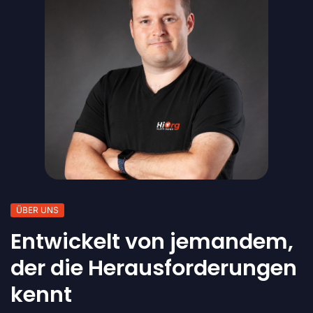
ÜBER UNS
Entwickelt von jemandem,
der die Herausforderungen
kennt