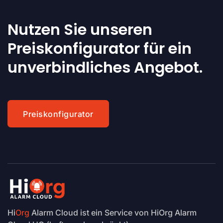
Nutzen Sie unseren
Preiskonfigurator für ein
unverbindliches Angebot.
Preiskonfigurator
Hi
Org
Alarm Cloud ist ein Service von HiOrg Alarm