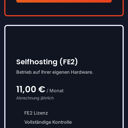
Selfhosting (FE2)
Betrieb auf Ihrer eigenen Hardware.
11,00 €
/ Monat
Abrechnung jährlich
FE2 Lizenz
Vollständige Kontrolle