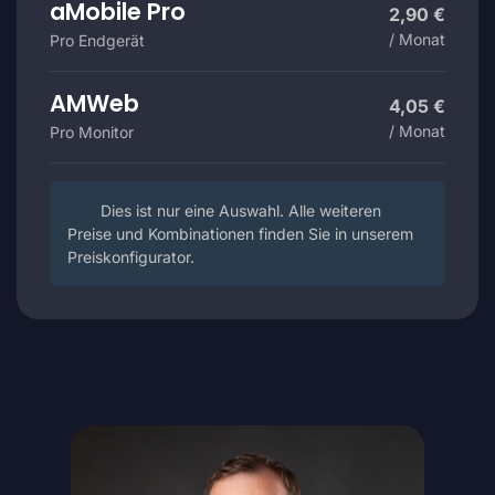
aMobile Pro
2,90 €
/ Monat
Pro Endgerät
AMWeb
4,05 €
/ Monat
Pro Monitor
Dies ist nur eine Auswahl. Alle weiteren
Preise und Kombinationen finden Sie in unserem
Preiskonfigurator.